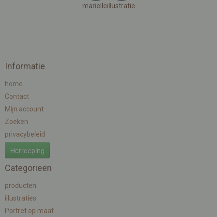
marielleillustratie
Informatie
home
Contact
Mijn account
Zoeken
privacybeleid
Herroeping
Categorieën
producten
illustraties
Portret op maat