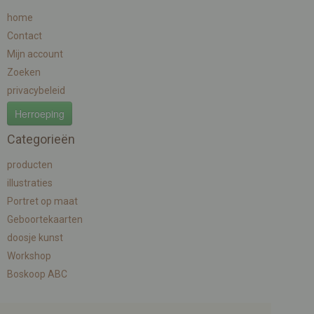
home
Contact
Mijn account
Zoeken
privacybeleid
Herroeping
Categorieën
producten
illustraties
Portret op maat
Geboortekaarten
doosje kunst
Workshop
Boskoop ABC