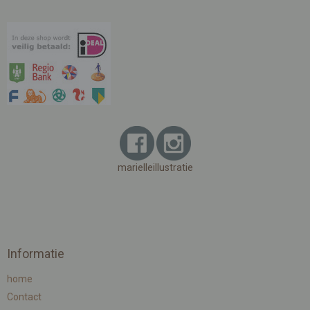
marielleillustratie
Informatie
home
Contact