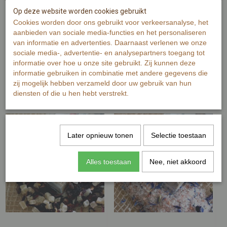
Op deze website worden cookies gebruikt
Cookies worden door ons gebruikt voor verkeersanalyse, het
aanbieden van sociale media-functies en het personaliseren
van informatie en advertenties. Daarnaast verlenen we onze
sociale media-, advertentie- en analysepartners toegang tot
Kies een product:
informatie over hoe u onze site gebruikt. Zij kunnen deze
informatie gebruiken in combinatie met andere gegevens die
zij mogelijk hebben verzameld door uw gebruik van hun
diensten of die u hen hebt verstrekt.
Later opnieuw tonen
Selectie toestaan
Alles toestaan
Nee, niet akkoord