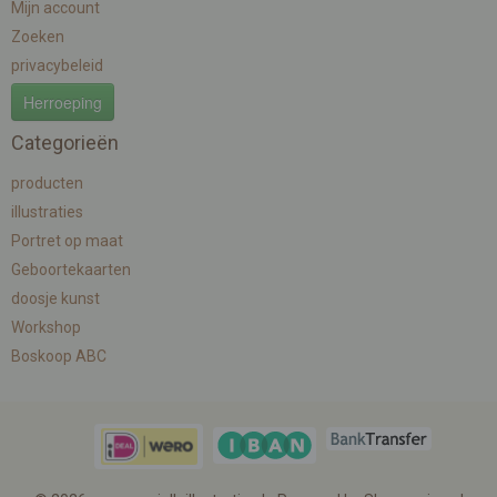
Mijn account
Zoeken
privacybeleid
Herroeping
Categorieën
producten
illustraties
Portret op maat
Geboortekaarten
doosje kunst
Workshop
Boskoop ABC