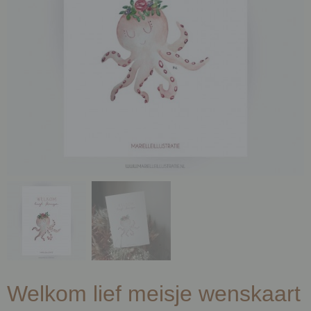
Welkom lief meisje wenskaart