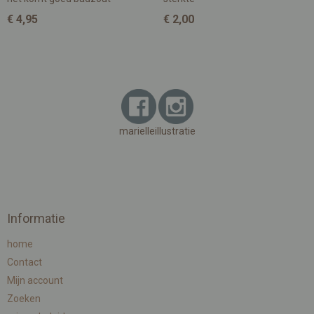
€ 4,95
€ 2,00
marielleillustratie
Informatie
home
Contact
Mijn account
Zoeken