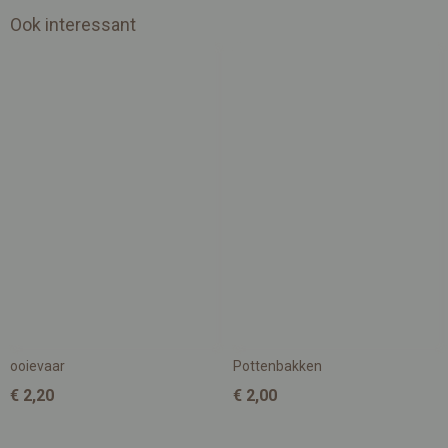
Ook interessant
ooievaar
Pottenbakken
€ 2,20
€ 2,00