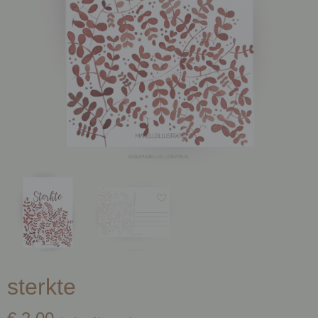
sterkte