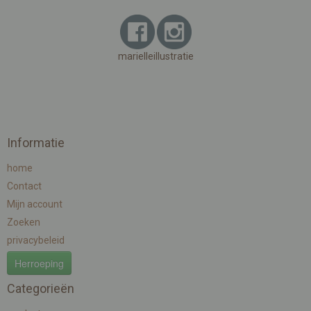
marielleillustratie
Informatie
home
Contact
Mijn account
Zoeken
privacybeleid
Herroeping
Categorieën