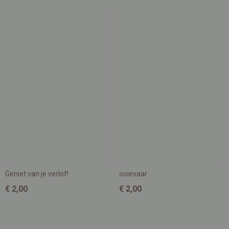
Geniet van je verlof!
ooievaar
€ 2,00
€ 2,00