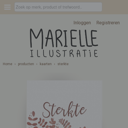
Inloggen
Registreren
Home
›
producten
›
kaarten
›
sterkte