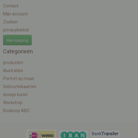
Contact
Mijn account
Zoeken
privacybeleid
Herroeping
Categorieën
producten
illustraties
Portret op maat
Geboortekaarten
doosje kunst
Workshop
Boskoop ABC