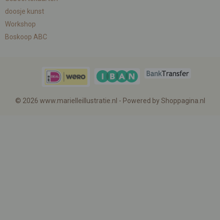
doosje kunst
Workshop
Boskoop ABC
© 2026 www.marielleillustratie.nl - Powered by Shoppagina.nl