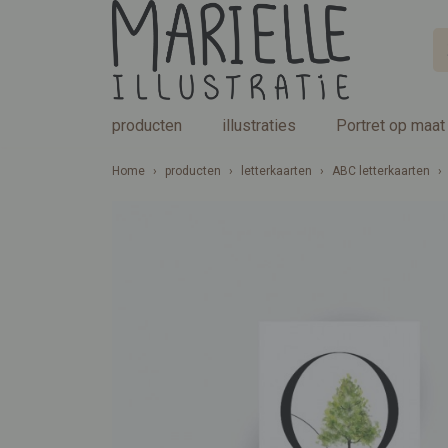
producten
illustraties
Portret op maat
Home
›
producten
›
letterkaarten
›
ABC letterkaarten
›