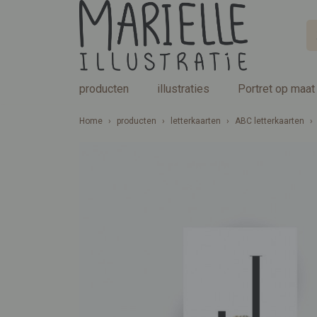
producten
illustraties
Portret op maat
Home
›
producten
›
letterkaarten
›
ABC letterkaarten
›