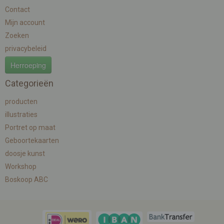
Contact
Mijn account
Zoeken
privacybeleid
Herroeping
Categorieën
producten
illustraties
Portret op maat
Geboortekaarten
doosje kunst
Workshop
Boskoop ABC