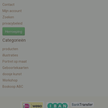
Contact
Mijn account
Zoeken
privacybeleid
Herroeping
Categorieën
producten
illustraties
Portret op maat
Geboortekaarten
doosje kunst
Workshop
Boskoop ABC