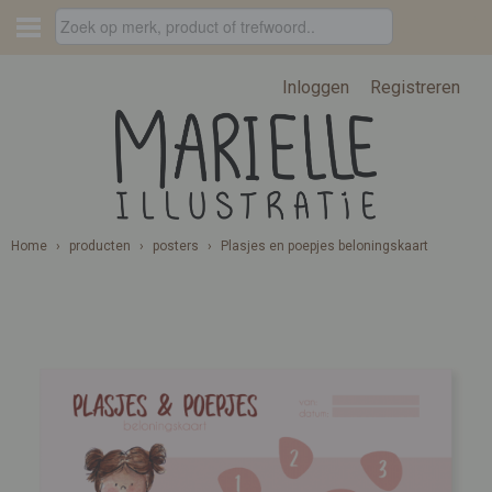
Inloggen
Registreren
Home
›
producten
›
posters
›
Plasjes en poepjes beloningskaart