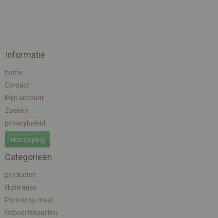
Informatie
home
Contact
Mijn account
Zoeken
privacybeleid
Herroeping
Categorieën
producten
illustraties
Portret op maat
Geboortekaarten