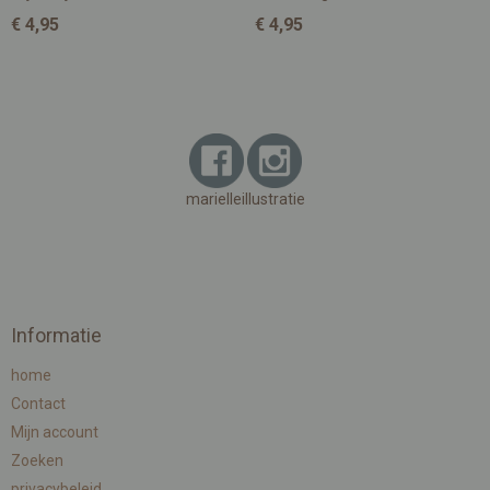
€ 4,95
€ 4,95
marielleillustratie
Informatie
home
Contact
Mijn account
Zoeken
privacybeleid