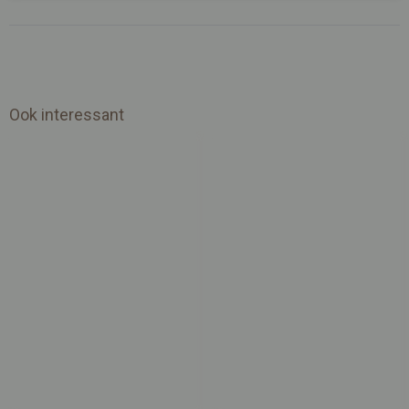
Ook interessant