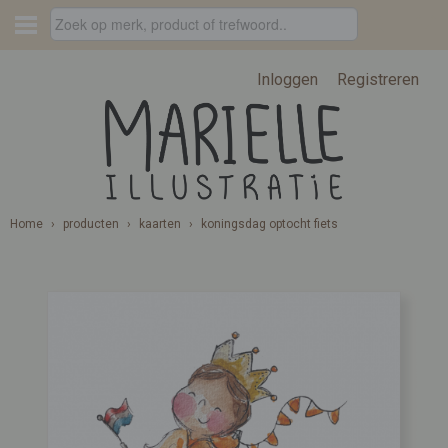
Inloggen
Registreren
Home
›
producten
›
kaarten
›
koningsdag optocht fiets