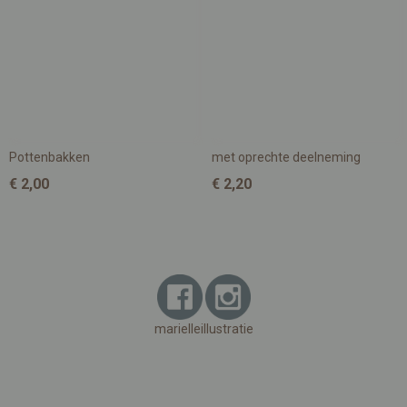
Pottenbakken
met oprechte deelneming
€ 2,00
€ 2,20
marielleillustratie