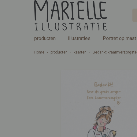
producten
illustraties
Portret op maat
Home
›
producten
›
kaarten
›
Bedankt kraamverzorgste