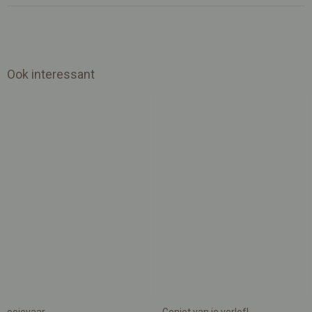
Ook interessant