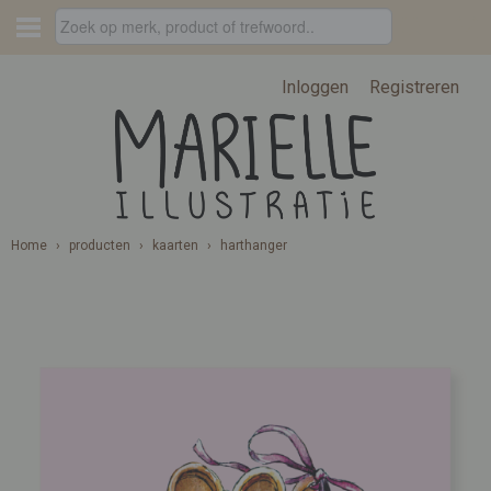
Inloggen
Registreren
Home
›
producten
›
kaarten
›
harthanger