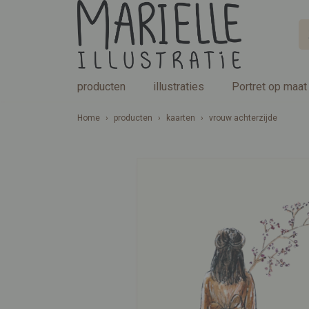
producten
illustraties
Portret op maat
Home
›
producten
›
kaarten
›
vrouw achterzijde