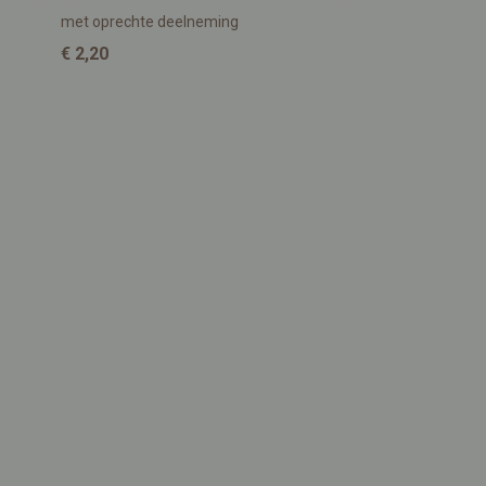
met oprechte deelneming
€ 2,20