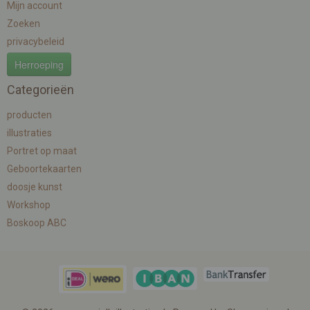
Mijn account
Zoeken
privacybeleid
Herroeping
Categorieën
producten
illustraties
Portret op maat
Geboortekaarten
doosje kunst
Workshop
Boskoop ABC