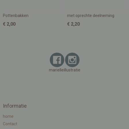
Pottenbakken
met oprechte deelneming
€ 2,00
€ 2,20
marielleillustratie
Informatie
home
Contact