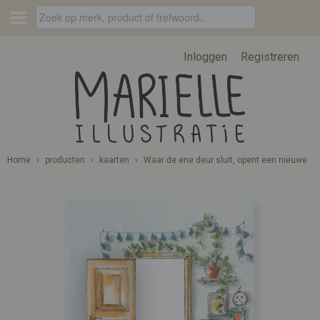
Inloggen
Registreren
Home
›
producten
›
kaarten
›
Waar de ene deur sluit, opent een nieuwe