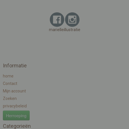
marielleillustratie
Informatie
home
Contact
Mijn account
Zoeken
privacybeleid
Herroeping
Categorieën