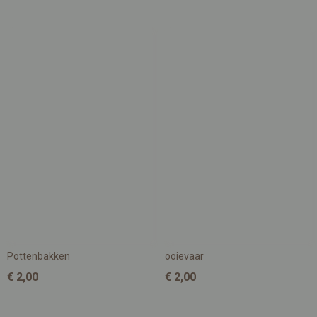
Pottenbakken
ooievaar
€ 2,00
€ 2,00