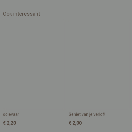
Ook interessant
ooievaar
Geniet van je verlof!
€ 2,20
€ 2,00