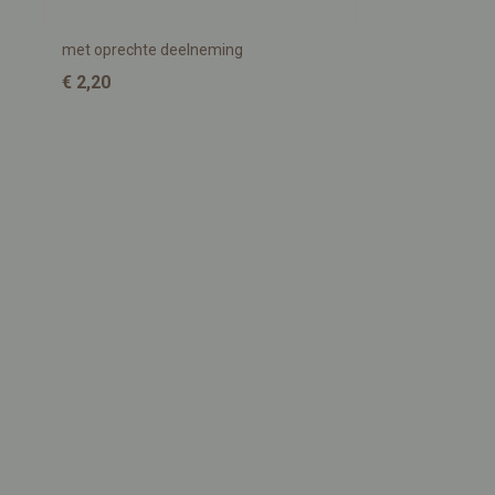
met oprechte deelneming
€ 2,20