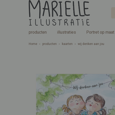
producten
illustraties
Portret op maat
Home
›
producten
›
kaarten
›
wij denken aan jou