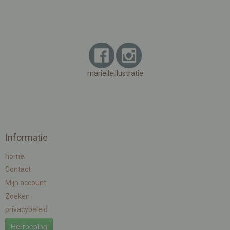
marielleillustratie
Informatie
home
Contact
Mijn account
Zoeken
privacybeleid
Herroeping