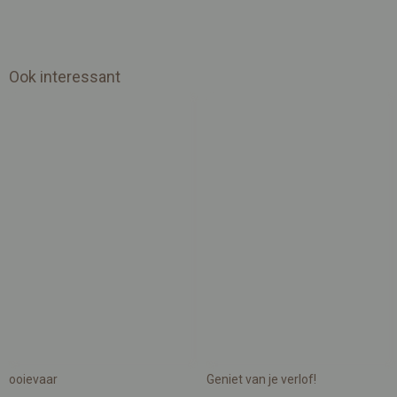
Ook interessant
ooievaar
Geniet van je verlof!