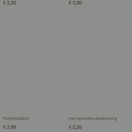
€ 2,20
€ 2,00
Pottenbakken
met oprechte deelneming
€ 2,00
€ 2,20