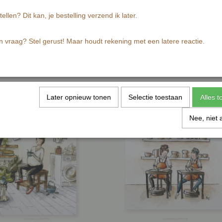
tellen? Dit kan, je bestelling verzend ik later.
n vraag? Stel gerust! Maar houdt rekening met een latere reactie.
Later opnieuw tonen
Selectie toestaan
Alles 
Nee, niet 