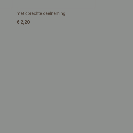
met oprechte deelneming
€ 2,20