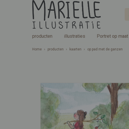
producten
illustraties
Portret op maat
Home
›
producten
›
kaarten
›
op pad met de ganzen