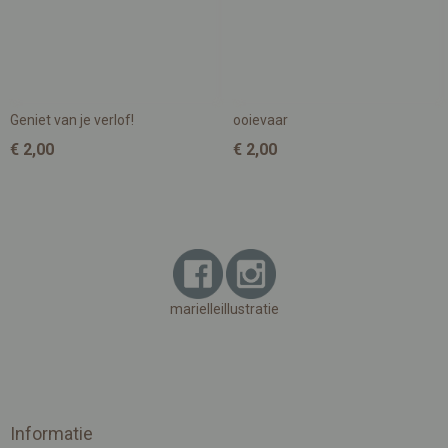
Geniet van je verlof!
ooievaar
€ 2,00
€ 2,00
marielleillustratie
Informatie