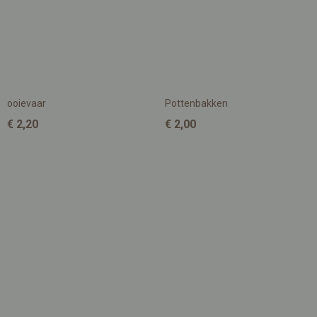
ooievaar
Pottenbakken
€ 2,20
€ 2,00