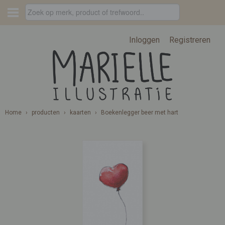
Inloggen
Registreren
Home
›
producten
›
kaarten
›
Boekenlegger beer met hart