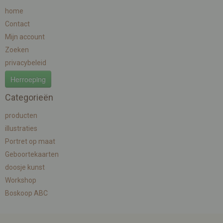
home
Contact
Mijn account
Zoeken
privacybeleid
Herroeping
Categorieën
producten
illustraties
Portret op maat
Geboortekaarten
doosje kunst
Workshop
Boskoop ABC