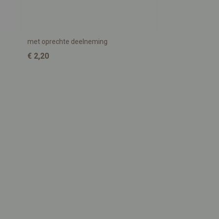
met oprechte deelneming
€ 2,20