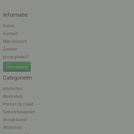
Informatie
home
Contact
Mijn account
Zoeken
privacybeleid
Herroeping
Categorieën
producten
illustraties
Portret op maat
Geboortekaarten
doosje kunst
Workshop