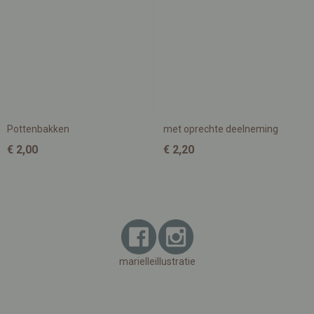
Pottenbakken
met oprechte deelneming
€ 2,00
€ 2,20
marielleillustratie