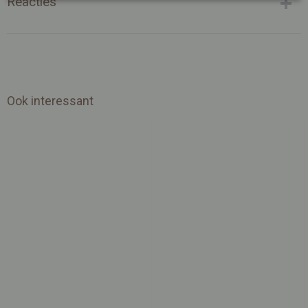
Reacties
Ook interessant