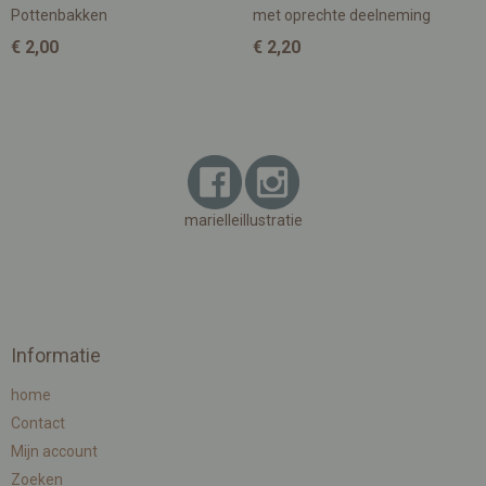
Pottenbakken
met oprechte deelneming
€ 2,00
€ 2,20
marielleillustratie
Informatie
home
Contact
Mijn account
Zoeken