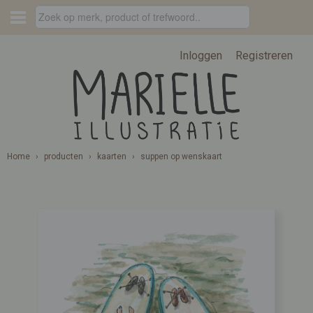
Inloggen
Registreren
Home
›
producten
›
kaarten
›
suppen op wenskaart