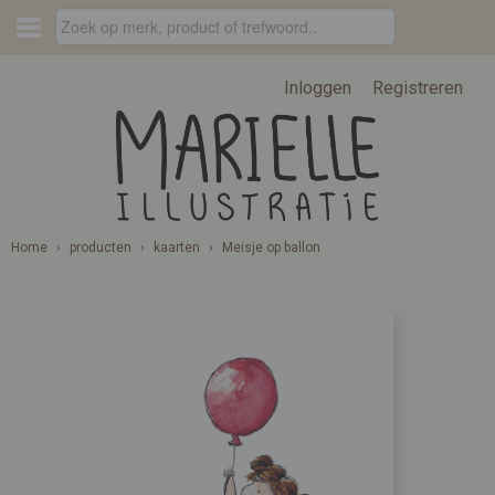
Inloggen
Registreren
Home
›
producten
›
kaarten
›
Meisje op ballon