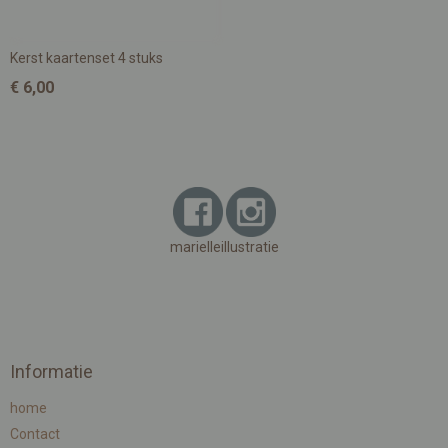
Kerst kaartenset 4 stuks
€ 6,00
marielleillustratie
Informatie
home
Contact