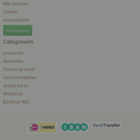
Mijn account
Zoeken
privacybeleid
Herroeping
Categorieën
producten
illustraties
Portret op maat
Geboortekaarten
doosje kunst
Workshop
Boskoop ABC