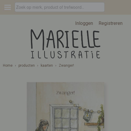
Inloggen
Registreren
Home
›
producten
›
kaarten
›
Zwanger!