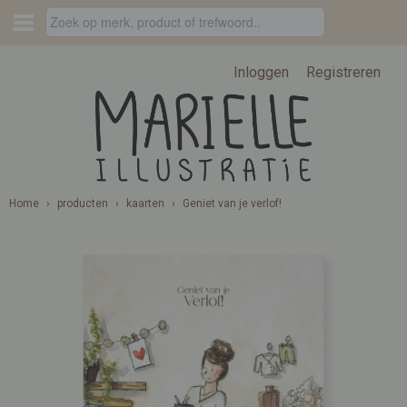
Inloggen
Registreren
Home
›
producten
›
kaarten
›
Geniet van je verlof!