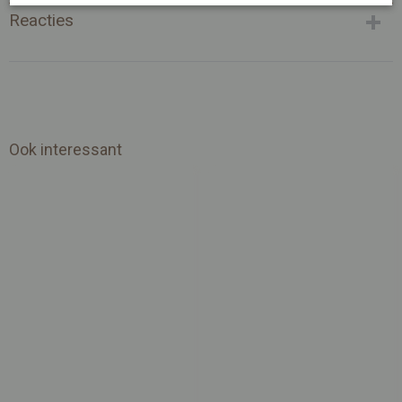
Reacties
Ook interessant