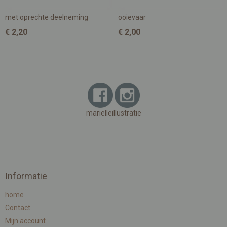
met oprechte deelneming
ooievaar
€ 2,20
€ 2,00
marielleillustratie
Informatie
home
Contact
Mijn account