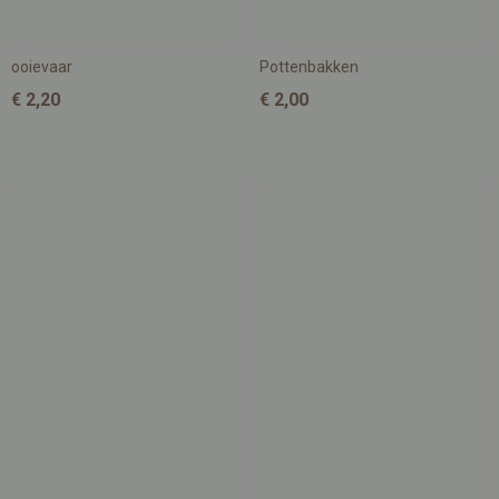
ooievaar
Pottenbakken
€ 2,20
€ 2,00