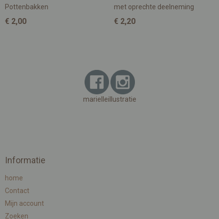
Pottenbakken
met oprechte deelneming
€ 2,00
€ 2,20
marielleillustratie
Informatie
home
Contact
Mijn account
Zoeken