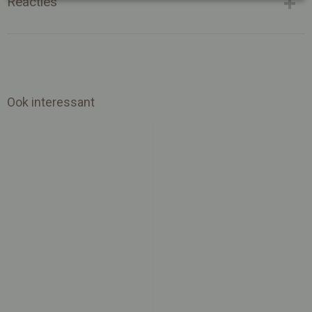
Reacties
Ook interessant