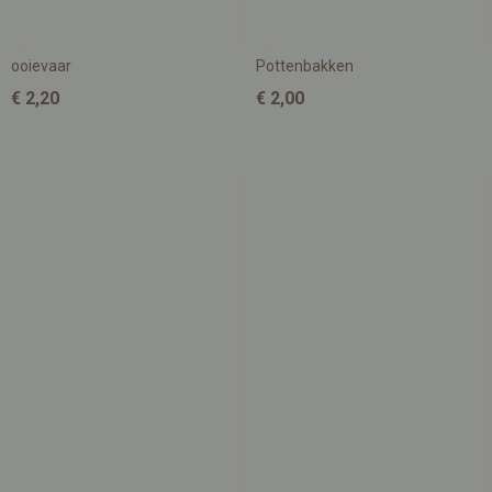
ooievaar
Pottenbakken
€ 2,20
€ 2,00