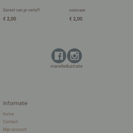
Geniet van je verlof!
ooievaar
€ 2,00
€ 2,00
marielleillustratie
Informatie
home
Contact
Mijn account