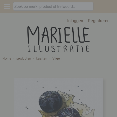
Inloggen
Registreren
Home
›
producten
›
kaarten
›
Vijgen