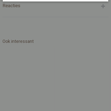
Reacties
Ook interessant