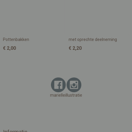
Pottenbakken
met oprechte deelneming
€ 2,00
€ 2,20
marielleillustratie
Informatie