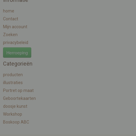
home
Contact
Mijn account
Zoeken
privacybeleid
Herroeping
Categorieën
producten
illustraties
Portret op maat
Geboortekaarten
doosje kunst
Workshop
Boskoop ABC