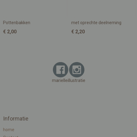
Pottenbakken
met oprechte deelneming
€ 2,00
€ 2,20
marielleillustratie
Informatie
home