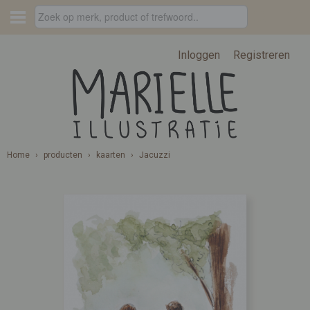
Inloggen
Registreren
Home
›
producten
›
kaarten
›
Jacuzzi