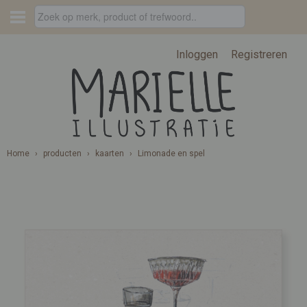
Inloggen
Registreren
Home
›
producten
›
kaarten
›
Limonade en spel