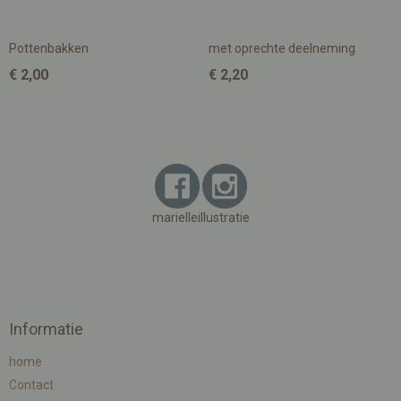
Pottenbakken
met oprechte deelneming
€ 2,00
€ 2,20
marielleillustratie
Informatie
home
Contact