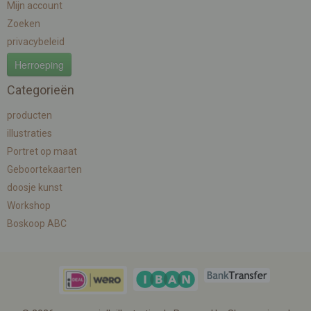
Mijn account
Zoeken
privacybeleid
Herroeping
Categorieën
producten
illustraties
Portret op maat
Geboortekaarten
doosje kunst
Workshop
Boskoop ABC