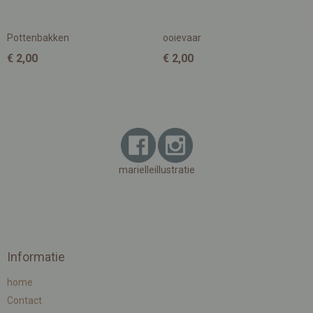
Pottenbakken
ooievaar
€ 2,00
€ 2,00
marielleillustratie
Informatie
home
Contact