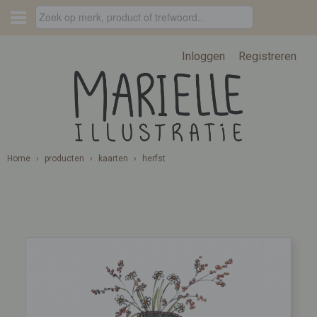
Inloggen
Registreren
Home
›
producten
›
kaarten
›
herfst