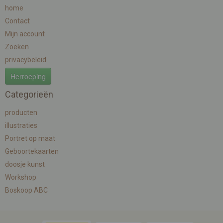
home
Contact
Mijn account
Zoeken
privacybeleid
Herroeping
Categorieën
producten
illustraties
Portret op maat
Geboortekaarten
doosje kunst
Workshop
Boskoop ABC