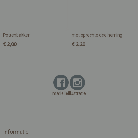
Pottenbakken
met oprechte deelneming
€ 2,00
€ 2,20
marielleillustratie
Informatie