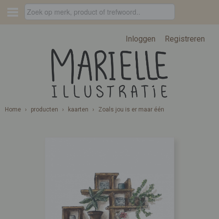
Inloggen
Registreren
Home
›
producten
›
kaarten
›
Zoals jou is er maar één