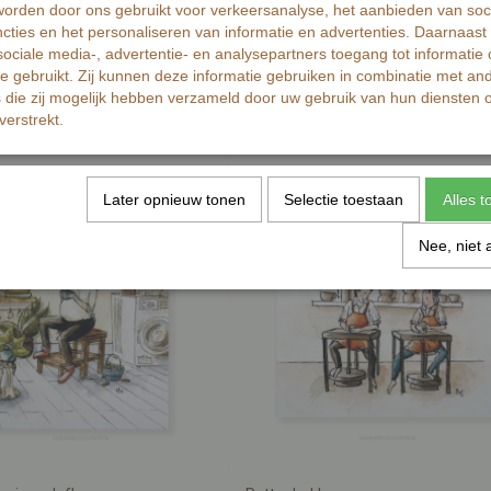
orden door ons gebruikt voor verkeersanalyse, het aanbieden van soc
cties en het personaliseren van informatie en advertenties. Daarnaast
ociale media-, advertentie- en analysepartners toegang tot informatie
te gebruikt. Zij kunnen deze informatie gebruiken in combinatie met an
die zij mogelijk hebben verzameld door uw gebruik van hun diensten o
verstrekt.
Later opnieuw tonen
Selectie toestaan
Alles 
Nee, niet 