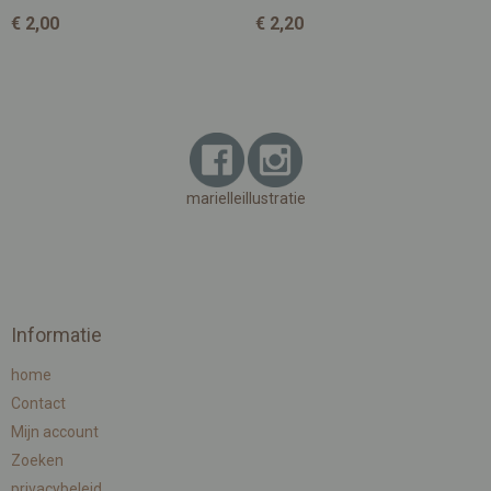
€ 2,00
€ 2,20
marielleillustratie
Informatie
home
Contact
Mijn account
Zoeken
privacybeleid