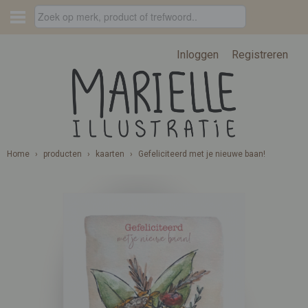
Inloggen
Registreren
Home
›
producten
›
kaarten
›
Gefeliciteerd met je nieuwe baan!