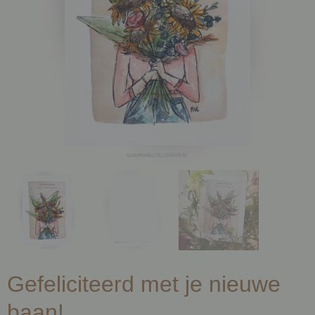
Gefeliciteerd met je nieuwe
baan!