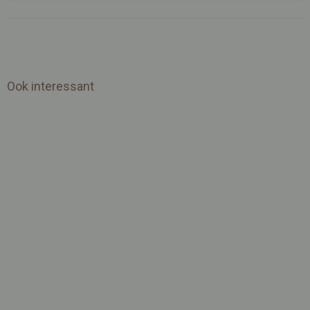
Ook interessant