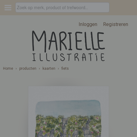
Inloggen
Registreren
Home
›
producten
›
kaarten
›
fiets