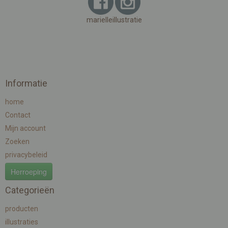
marielleillustratie
Informatie
home
Contact
Mijn account
Zoeken
privacybeleid
Herroeping
Categorieën
producten
illustraties