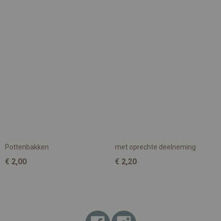
Pottenbakken
met oprechte deelneming
€ 2,00
€ 2,20