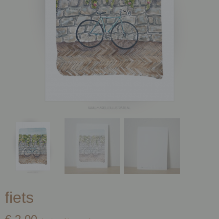
fiets