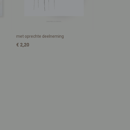
met oprechte deelneming
€ 2,20