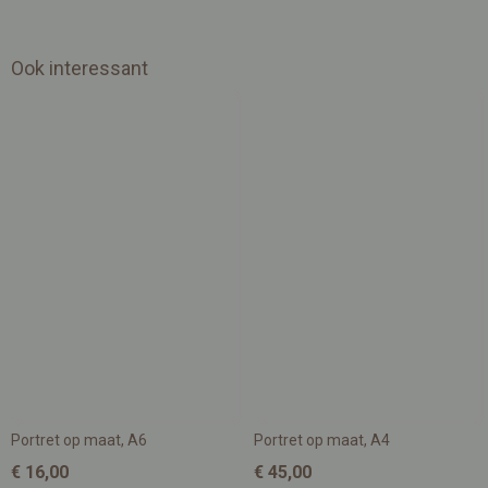
Ook interessant
Portret op maat, A6
Portret op maat, A4
€ 16,00
€ 45,00