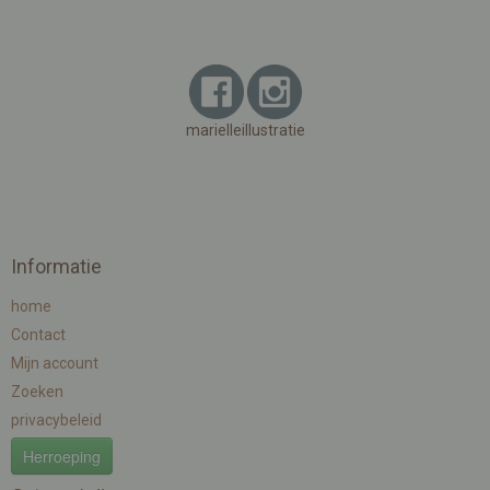
marielleillustratie
Informatie
home
Contact
Mijn account
Zoeken
privacybeleid
Herroeping