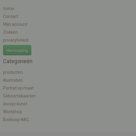
home
Contact
Mijn account
Zoeken
privacybeleid
Herroeping
Categorieën
producten
illustraties
Portret op maat
Geboortekaarten
doosje kunst
Workshop
Boskoop ABC