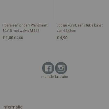
Hoera een jongen! Wenskaart
doosje kunst, een stukje kunst
10x15 met walvis MI153
van 4,5x3cm
€ 1,00
€ 4,90
€ 2,00
marielleillustratie
Informatie