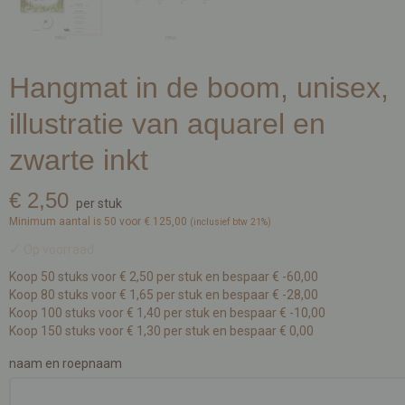
Hangmat in de boom, unisex,
illustratie van aquarel en
zwarte inkt
€ 2,50
per stuk
Minimum aantal is 50 voor
€ 125,00
(inclusief btw 21%)
✓
Op voorraad
Koop 50 stuks voor € 2,50 per stuk en bespaar € -60,00
Koop 80 stuks voor € 1,65 per stuk en bespaar € -28,00
Koop 100 stuks voor € 1,40 per stuk en bespaar € -10,00
Koop 150 stuks voor € 1,30 per stuk en bespaar € 0,00
naam en roepnaam